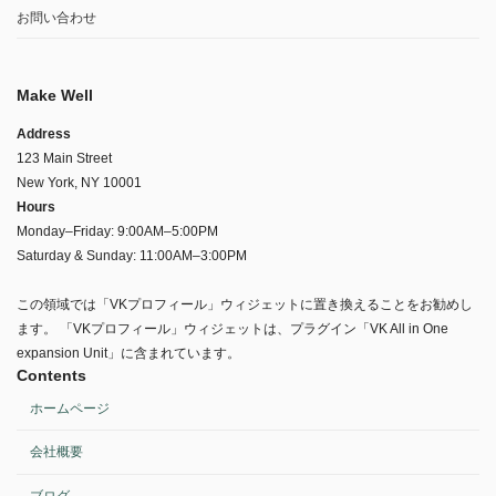
お問い合わせ
Make Well
Address
123 Main Street
New York, NY 10001
Hours
Monday–Friday: 9:00AM–5:00PM
Saturday & Sunday: 11:00AM–3:00PM
この領域では「VKプロフィール」ウィジェットに置き換えることをお勧めし
ます。 「VKプロフィール」ウィジェットは、プラグイン「VK All in One
expansion Unit」に含まれています。
Contents
ホームページ
会社概要