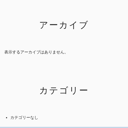
アーカイブ
表示するアーカイブはありません。
カテゴリー
カテゴリーなし