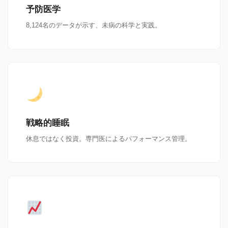
予防医学
8,124名のデータが示す、未病の科学と実践。
戦略的睡眠
休息ではなく投資。専門医によるパフォーマンス管理。